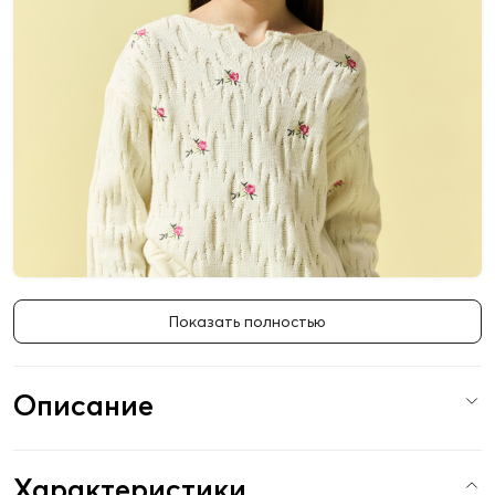
Показать полностью
Описание
Характеристики