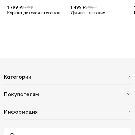
1 799 ₽
1 499 ₽
3 999 ₽
2 999 ₽
Куртка детская стеганая
Джинсы детские
Категории
Покупателям
Информация