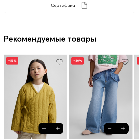
Сертификат
Рекомендуемые товары
–55%
–50%