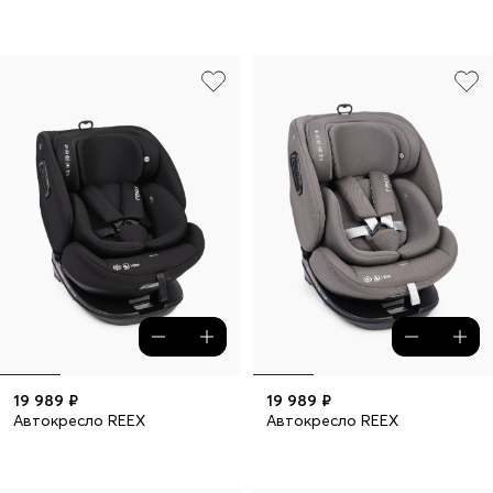
19 989 ₽
19 989 ₽
Автокресло REEX
Автокресло REEX