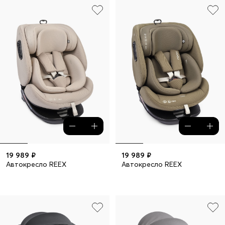
19 989 ₽
19 989 ₽
Автокресло REEX
Автокресло REEX