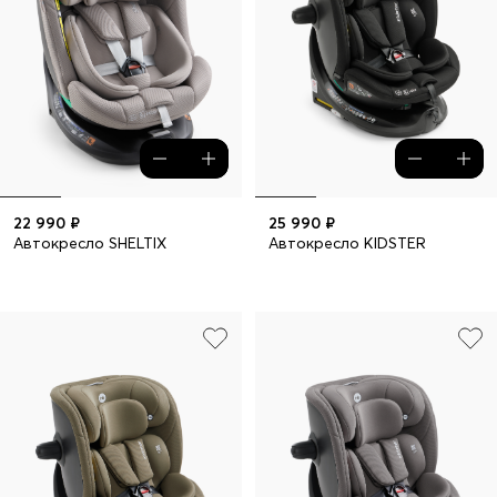
22 990 ₽
25 990 ₽
Автокресло SHELTIX
Автокресло KIDSTER