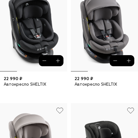
22 990 ₽
22 990 ₽
Автокресло SHELTIX
Автокресло SHELTIX