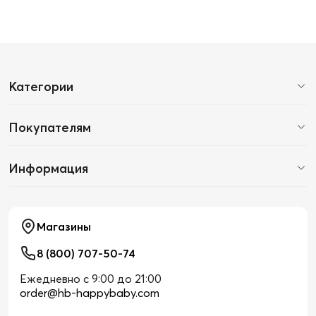
Категории
Покупателям
Информация
Магазины
8 (800) 707-50-74
Ежедневно с 9:00 до 21:00
order@hb-happybaby.com