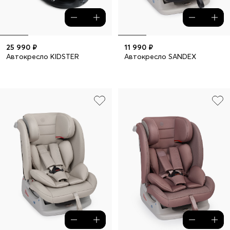
25 990 ₽
11 990 ₽
Автокресло KIDSTER
Автокресло SANDEX