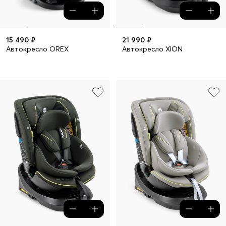
15 490 ₽
21 990 ₽
Автокресло OREX
Автокресло XION