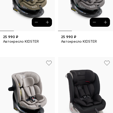
25 990 ₽
25 990 ₽
Автокресло KIDSTER
Автокресло KIDSTER