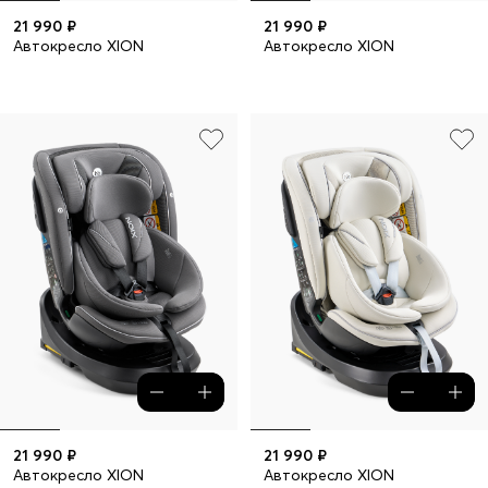
21 990 ₽
21 990 ₽
Автокресло XION
Автокресло XION
21 990 ₽
21 990 ₽
Автокресло XION
Автокресло XION