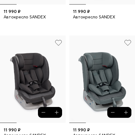
11 990 ₽
11 990 ₽
Автокресло SANDEX
Автокресло SANDEX
11 990 ₽
11 990 ₽