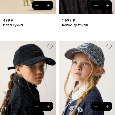
499 ₽
1 699 ₽
Ваза сумка
Кепка детская