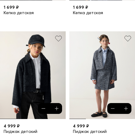
1 699 ₽
1 699 ₽
Кепка детская
Кепка детская
4 999 ₽
4 999 ₽
Пиджак детский
Пиджак детский