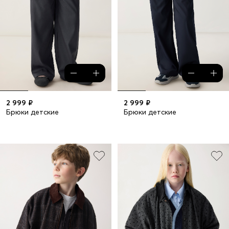
2 999 ₽
2 999 ₽
Брюки детские
Брюки детские