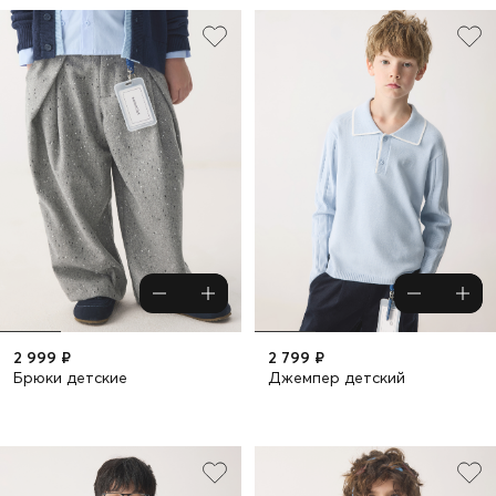
2 999 ₽
2 799 ₽
Брюки детские
Джемпер детский