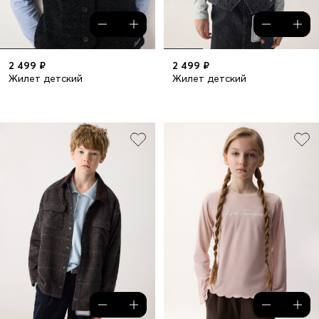
2 499 ₽
2 499 ₽
Жилет детский
Жилет детский