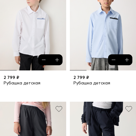
2 799 ₽
2 799 ₽
Рубашка детская
Рубашка детская