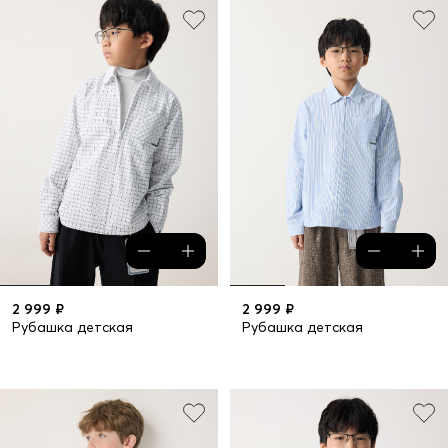
2 999 ₽
2 999 ₽
Рубашка детская
Рубашка детская