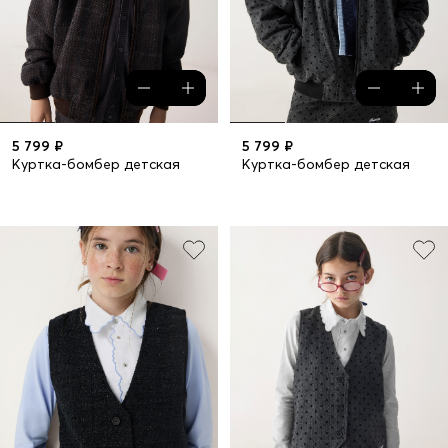
5 799 ₽
5 799 ₽
Куртка-бомбер детская
Куртка-бомбер детская