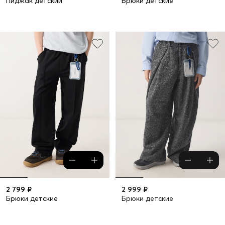
Пиджак детский
Брюки детские
2 799 ₽
2 999 ₽
Брюки детские
Брюки детские