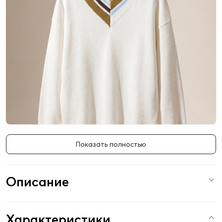
Показать полностью
Описание
Характеристики