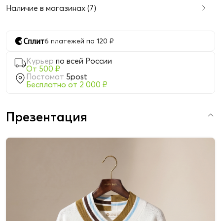
Наличие в магазинах (7)
6 платежей по 120 ₽
Курьер
по всей России
От 500 ₽
Постомат
5post
Бесплатно от 2 000 ₽
Презентация