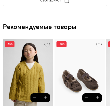
Сертификат
Рекомендуемые товары
–55%
–70%