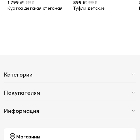
1 799 ₽
899 ₽
3 999 ₽
2 999 ₽
Куртка детская стеганая
Туфли детские
Категории
Покупателям
Информация
Магазины