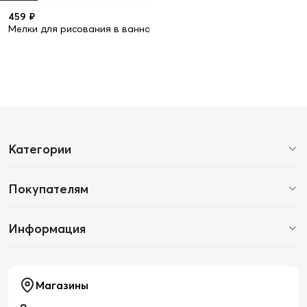
459 ₽
Мелки для рисования в ванной BATH ART
Категории
Покупателям
Информация
Магазины