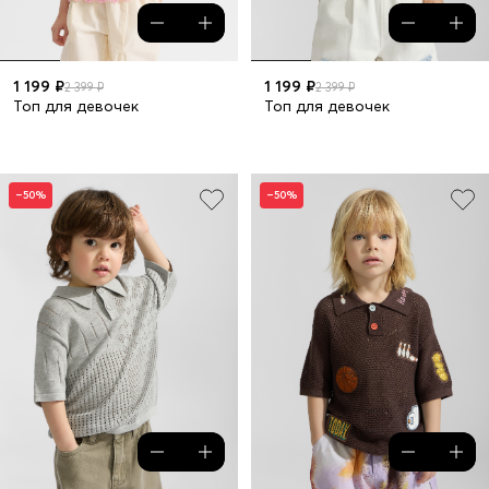
1 199 ₽
1 199 ₽
2 399 ₽
2 399 ₽
Топ для девочек
Топ для девочек
–50%
–50%