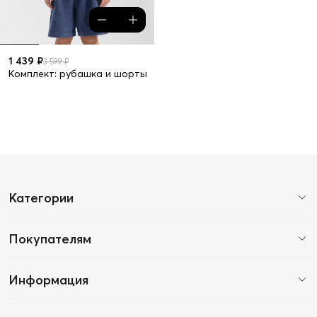
1 439 ₽
3 599 ₽
Комплект: рубашка и шорты
Категории
Покупателям
Информация