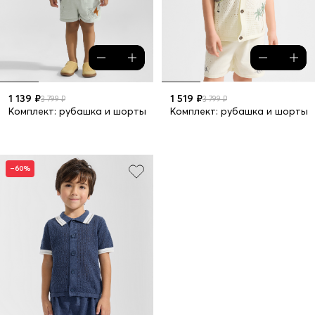
1 139 ₽
1 519 ₽
3 799 ₽
3 799 ₽
Комплект: рубашка и шорты
Комплект: рубашка и шорты
–60%