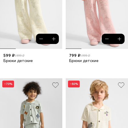
599 ₽
799 ₽
1 999 ₽
1 999 ₽
Брюки детские
Брюки детские
–70%
–60%