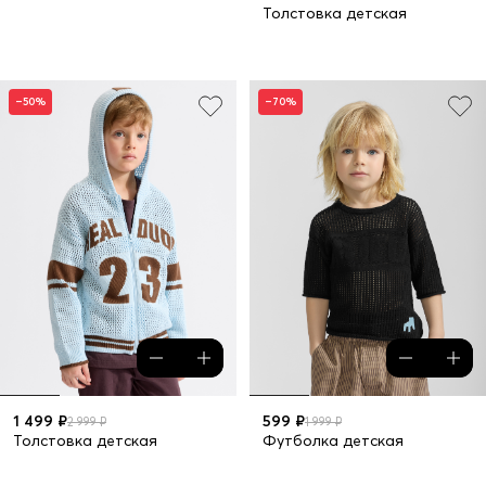
Толстовка детская
–50%
–70%
1 499 ₽
599 ₽
2 999 ₽
1 999 ₽
Толстовка детская
Футболка детская