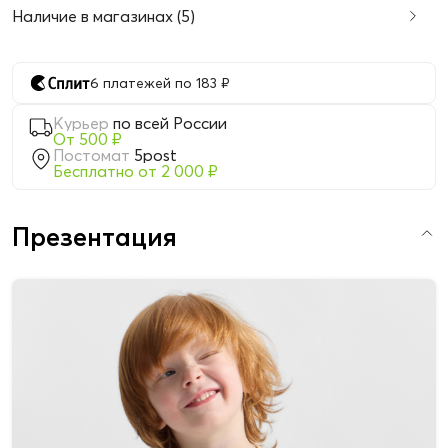
Наличие в магазинах (5)
6 платежей по 183 ₽
Курьер
по всей России
От 500 ₽
Постомат
5post
Бесплатно от 2 000 ₽
Презентация