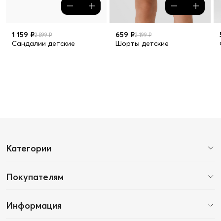
1 159 ₽
659 ₽
2 899 ₽
2 199 ₽
Сандалии детские
Шорты детские
Категории
Покупателям
Информация