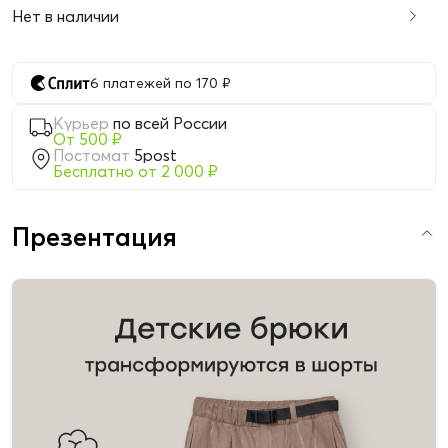
Нет в наличии
6 платежей по 170 ₽
Курьер
по всей России
От 500 ₽
Постомат
5post
Бесплатно от 2 000 ₽
Презентация