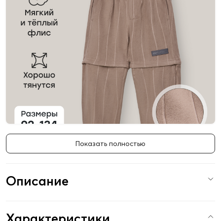
Показать полностью
Описание
Характеристики