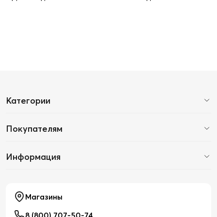
Категории
Покупателям
Информация
Магазины
8 (800) 707-50-74