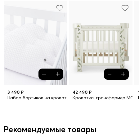
3 490 ₽
42 490 ₽
Набор бортиков на кроватку, 3 шт. (snowy)
Кроватка-трансформер MOMM
Рекомендуемые товары