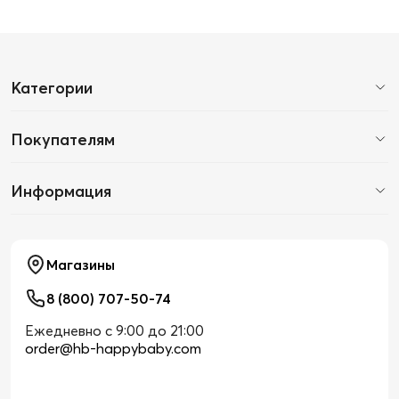
Категории
Покупателям
Информация
Магазины
8 (800) 707-50-74
Ежедневно с 9:00 до 21:00
order@hb-happybaby.com