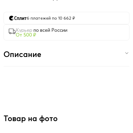
6 платежей по 10 662 ₽
Курьер
по всей России
От 500 ₽
Описание
Товар на фото