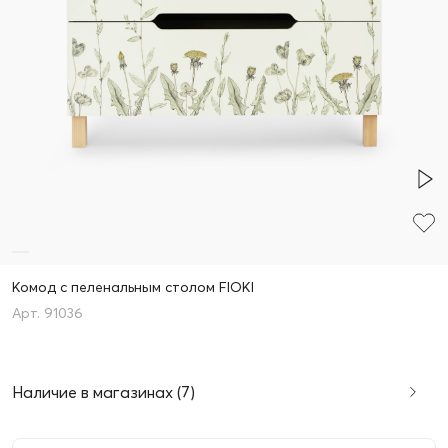
Комод с пеленальным столом FIOKI
91036
Наличие в магазинах (7)