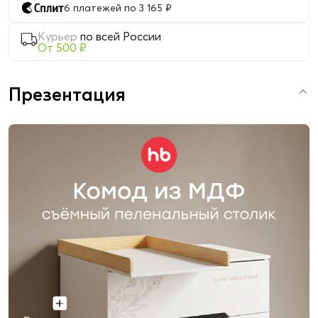
6 платежей по 3 165 ₽
Курьер
по всей России
От 500 ₽
Презентация