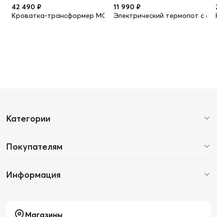
42 490 ₽
11 990 ₽
Кроватка-трансформер MOMMY LOVE
Электрический термопот с фу
Категории
Покупателям
Информация
Магазины