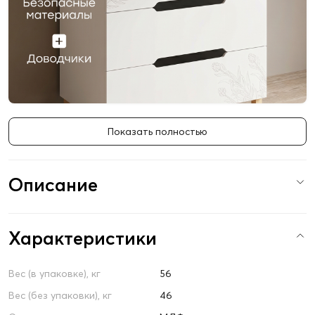
Показать полностью
Описание
Характеристики
Вес (в упаковке), кг
56
Вес (без упаковки), кг
46