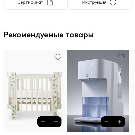
Сертификат
Инструкция
Рекомендуемые товары