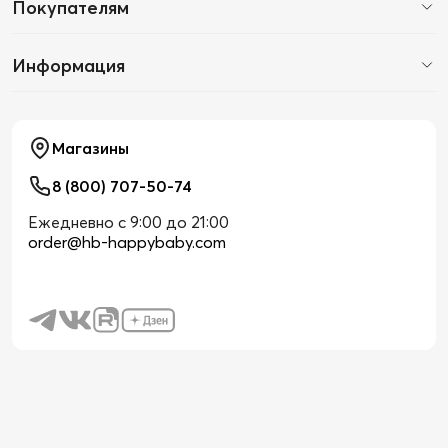
Покупателям
Информация
Магазины
8 (800) 707-50-74
Ежедневно с 9:00 до 21:00
order@hb-happybaby.com