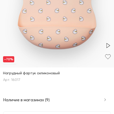
–70%
Нагрудный фартук силиконовый
16017
Наличие в магазинах (9)