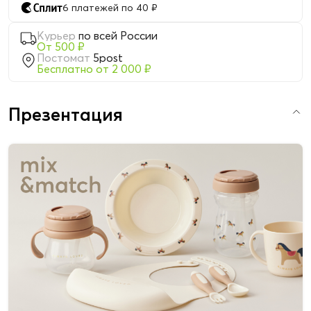
6 платежей по 40 ₽
Курьер
по всей России
От 500 ₽
Постомат
5post
Бесплатно от 2 000 ₽
Презентация