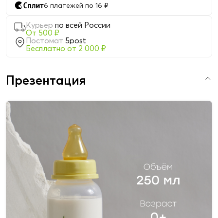
6 платежей по 16 ₽
Курьер
по всей России
От 500 ₽
Постомат
5post
Бесплатно от 2 000 ₽
Презентация