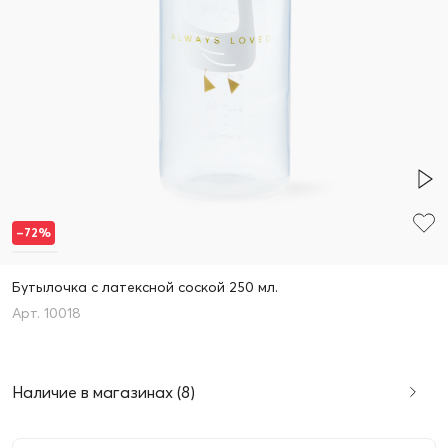
–72%
Бутылочка с латексной соской 250 мл.
10018
Наличие в магазинах (8)