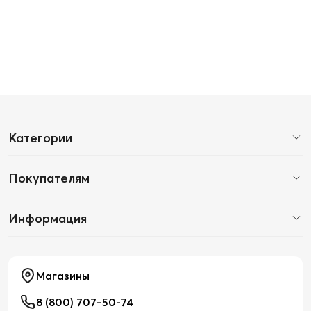
Категории
Покупателям
Информация
Магазины
8 (800) 707-50-74