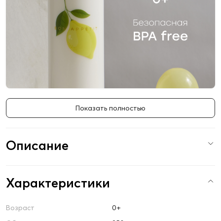
Показать полностью
Описание
Характеристики
Возраст
0+