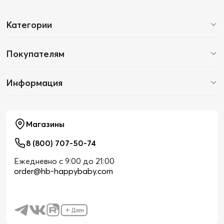
Категории
Покупателям
Информация
Магазины
8 (800) 707-50-74
Ежедневно с 9:00 до 21:00
order@hb-happybaby.com