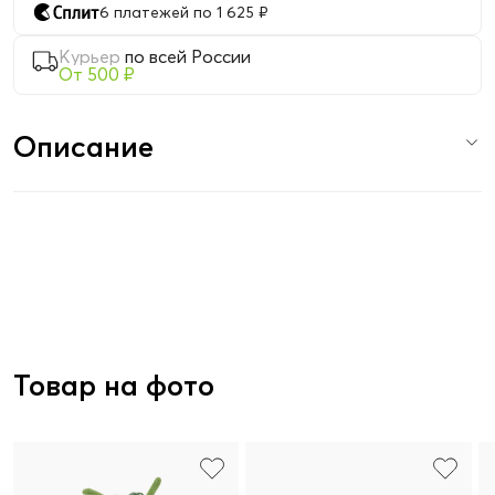
6 платежей по 1 625 ₽
Курьер
по всей России
От 500 ₽
Описание
Товар на фото