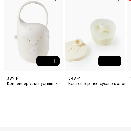
399 ₽
349 ₽
Контейнер для пустышек
Контейнер для сухого молока,