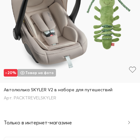
–20%
Товар на фото
Автолюлька SKYLER V2 в наборе для путешествий
PACKTREVELSKYLER
Только в интернет-магазине