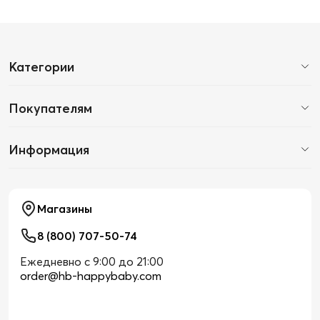
Категории
Покупателям
Информация
Магазины
8 (800) 707-50-74
Ежедневно с 9:00 до 21:00
order@hb-happybaby.com