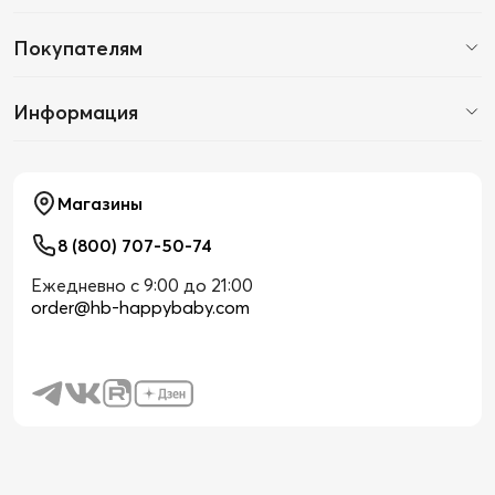
Покупателям
Информация
Магазины
8 (800) 707-50-74
Ежедневно с 9:00 до 21:00
order@hb-happybaby.com