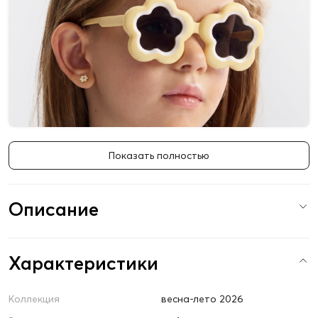
Показать полностью
Описание
Характеристики
Коллекция
весна-лето 2026