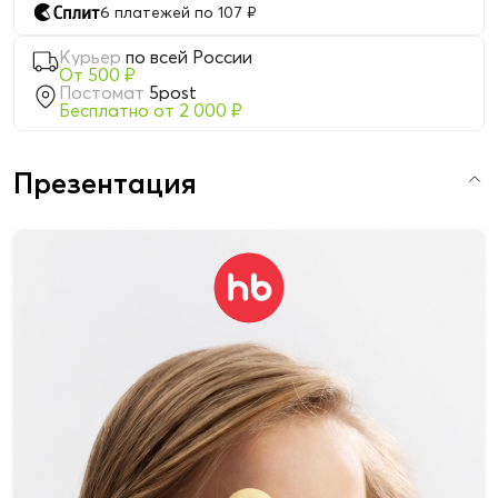
6 платежей по 107 ₽
Курьер
по всей России
От 500 ₽
Постомат
5post
Бесплатно от 2 000 ₽
Презентация