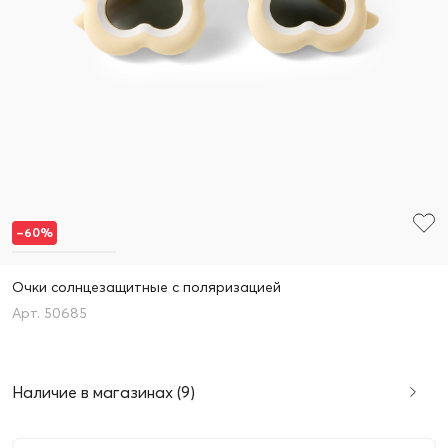
–60%
Очки солнцезащитные с поляризацией
50685
Наличие в магазинах (9)