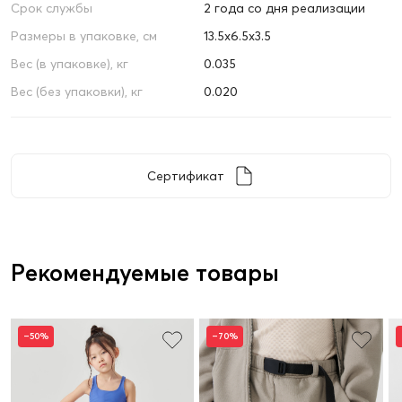
Срок службы
2 года со дня реализации
Размеры в упаковке, см
13.5х6.5х3.5
Вес (в упаковке), кг
0.035
Вес (без упаковки), кг
0.020
Сертификат
Рекомендуемые товары
–50%
–70%