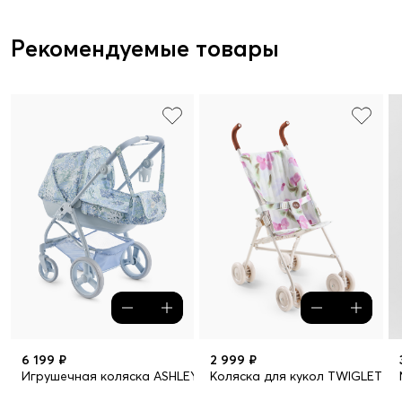
Рекомендуемые товары
6 199 ₽
2 999 ₽
Игрушечная коляска ASHLEY
Коляска для кукол TWIGLET