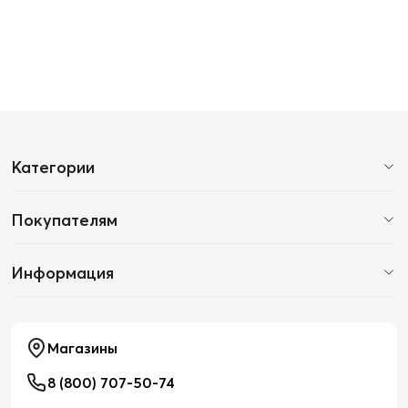
Категории
Покупателям
Информация
Магазины
8 (800) 707-50-74