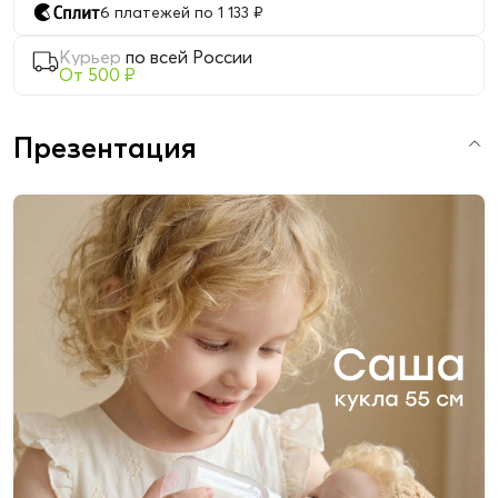
6 платежей по 1 133 ₽
Курьер
по всей России
От 500 ₽
Презентация