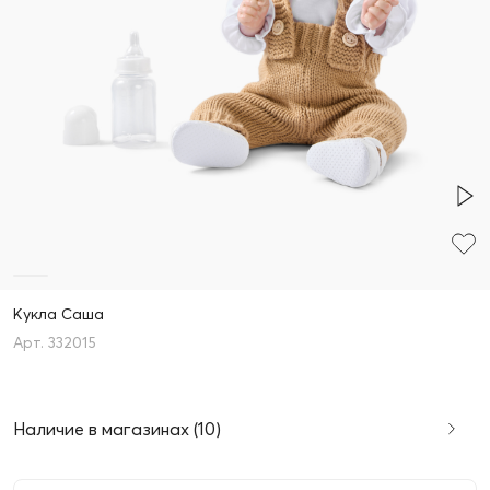
Кукла Саша
332015
Наличие в магазинах (10)