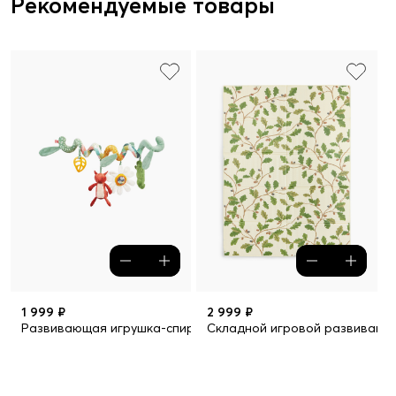
Рекомендуемые товары
1 999 ₽
2 999 ₽
Развивающая игрушка-спираль
Складной игровой развивающий