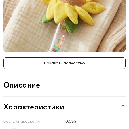
Показать полностью
Описание
Характеристики
Вес (в упаковке), кг
0.085