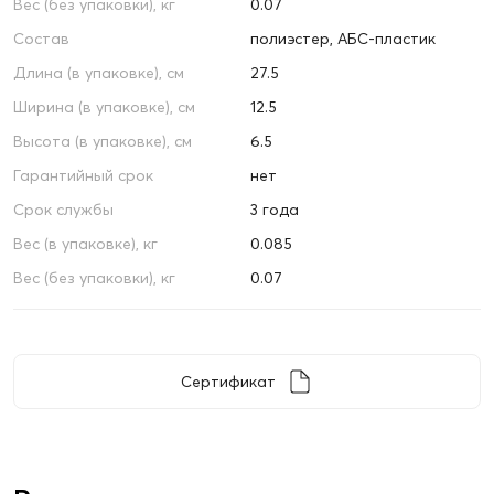
Вес (без упаковки), кг
0.07
Состав
полиэстер, АБС-пластик
Длина (в упаковке), см
27.5
Ширина (в упаковке), см
12.5
Высота (в упаковке), см
6.5
Гарантийный срок
нет
Срок службы
3 года
Вес (в упаковке), кг
0.085
Вес (без упаковки), кг
0.07
Сертификат