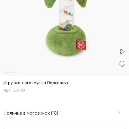
Игрушка-погремушка Подсолнух
330713
Наличие в магазинах (10)