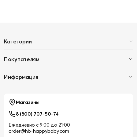
Категории
Покупателям
Информация
Магазины
8 (800) 707-50-74
Ежедневно с 9:00 до 21:00
order@hb-happybaby.com