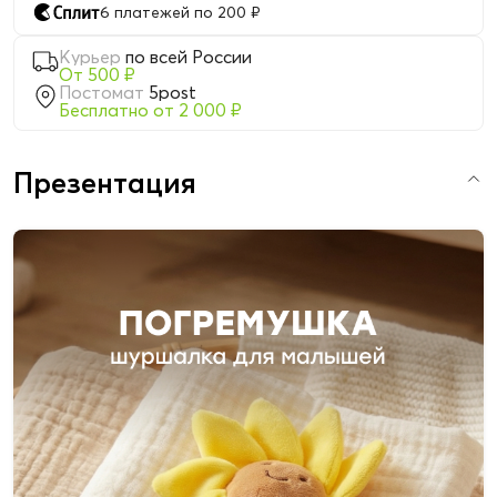
6 платежей по 200 ₽
Курьер
по всей России
От 500 ₽
Постомат
5post
Бесплатно от 2 000 ₽
Презентация