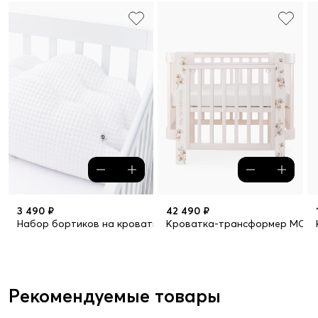
3 490 ₽
42 490 ₽
Набор бортиков на кроватку, 3 шт. (snowy)
Кроватка-трансформер MOMM
Рекомендуемые товары