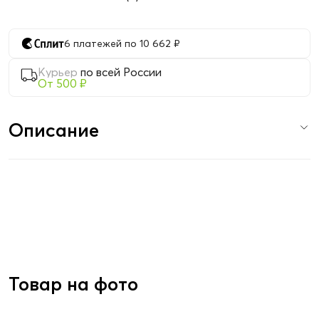
6 платежей по 10 662 ₽
Курьер
по всей России
От 500 ₽
Описание
Товар на фото