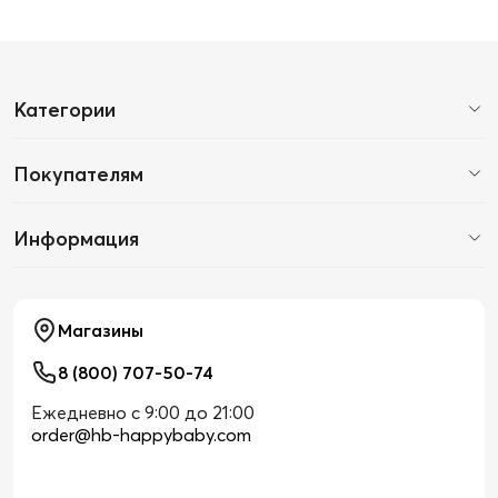
Категории
Покупателям
Информация
Магазины
8 (800) 707-50-74
Ежедневно с 9:00 до 21:00
order@hb-happybaby.com