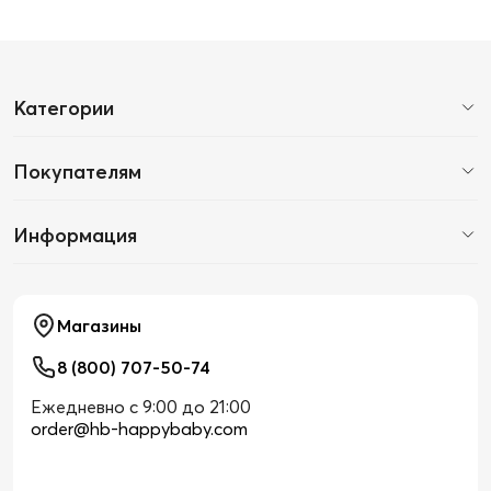
Категории
Покупателям
Информация
Магазины
8 (800) 707-50-74
Ежедневно с 9:00 до 21:00
order@hb-happybaby.com