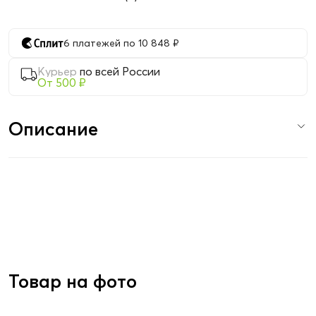
6 платежей по 10 848 ₽
Курьер
по всей России
От 500 ₽
Описание
Товар на фото