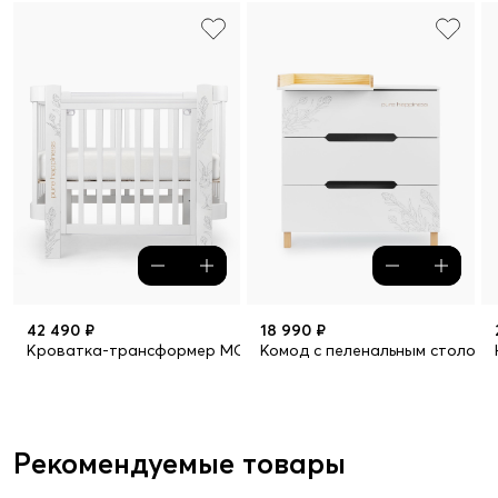
42 490 ₽
18 990 ₽
Кроватка-трансформер MOMMY LOVE (белый)
Комод с пеленальным столом F
Рекомендуемые товары