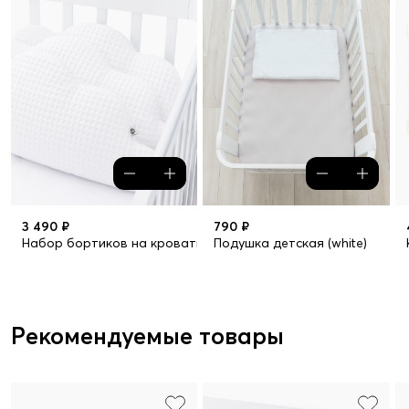
3 490 ₽
790 ₽
Набор бортиков на кроватку, 3 шт. (snowy)
Подушка детская (white)
Рекомендуемые товары