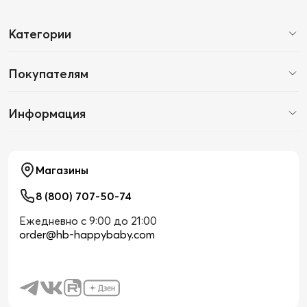
Категории
Покупателям
Информация
Магазины
8 (800) 707-50-74
Ежедневно с 9:00 до 21:00
order@hb-happybaby.com