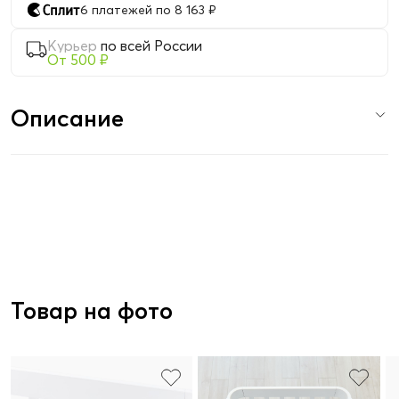
6 платежей по 8 163 ₽
Курьер
по всей России
От 500 ₽
Описание
Товар на фото