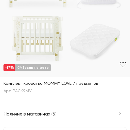
–17%
Товар на фото
Комплект кроватка MOMMY LOVE 7 предметов
PACK9MV
Наличие в магазинах (5)