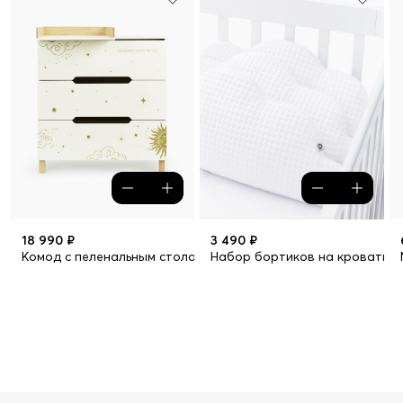
18 990 ₽
3 490 ₽
Комод с пеленальным столом FIOKI
Набор бортиков на кроватку, 