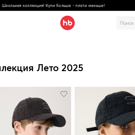
 меньше!
Школьная 
лекция Лето 2025