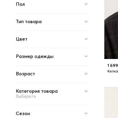
Пол
Тип товара
Цвет
Размер одежды
1 699
Кепка
Возраст
Категория товара
Выберите
Сезон