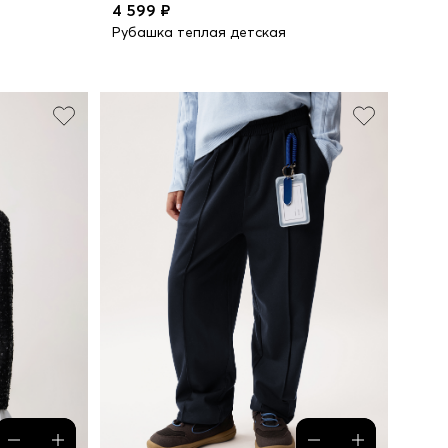
4 599 ₽
Рубашка теплая детская