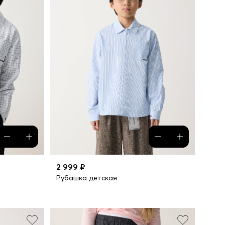
2 999 ₽
Рубашка детская