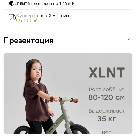
6 платежей по 1 498 ₽
Курьер
по всей России
От 500 ₽
Презентация