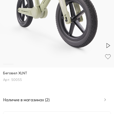
Беговел XLNT
50055
Наличие в магазинах (2)