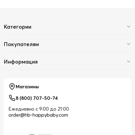
Категории
Покупателям
Информация
Магазины
8 (800) 707-50-74
Ежедневно с 9:00 до 21:00
order@hb-happybaby.com