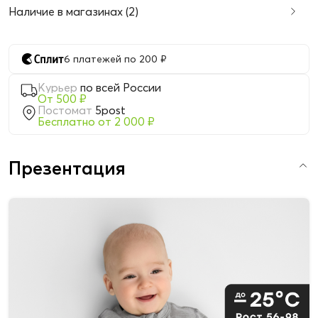
Наличие в магазинах (2)
6 платежей по 200 ₽
Курьер
по всей России
От 500 ₽
Постомат
5post
Бесплатно от 2 000 ₽
Презентация