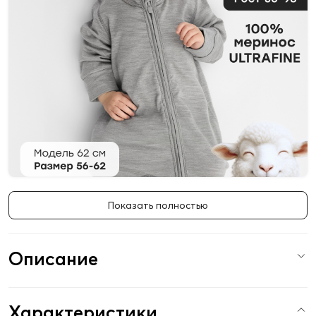
Показать полностью
Описание
Характеристики