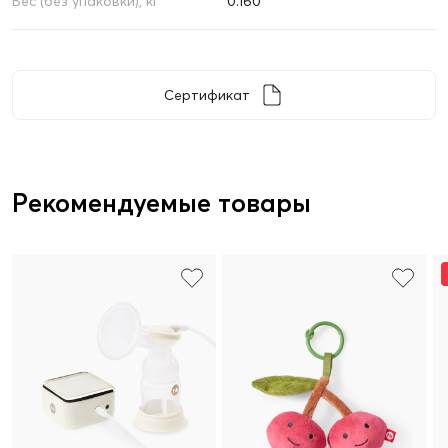
Вес (без упаковки), кг
0.160
Сертификат
Рекомендуемые товары