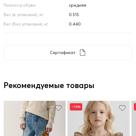
Полнота обуви
средняя
Вес (в упаковке), кг
0.515
Вес (без упаковки), кг
0.440
Сертификат
Рекомендуемые товары
–70%