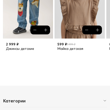
2 999 ₽
599 ₽
1 999 ₽
Джинсы детские
Майка детская
Категории