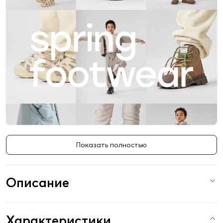
Показать полностью
Описание
Характеристики