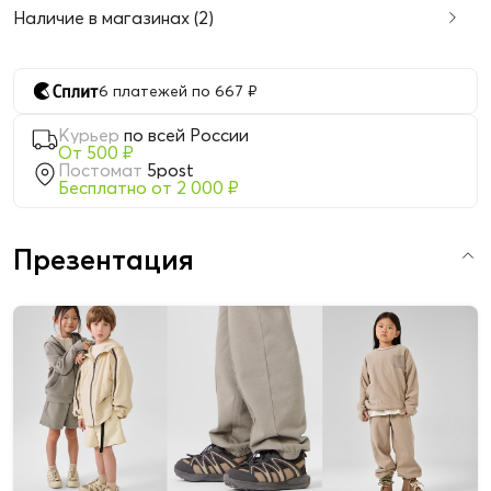
Наличие в магазинах (2)
6 платежей по 667 ₽
Курьер
по всей России
От 500 ₽
Постомат
5post
Бесплатно от 2 000 ₽
Презентация