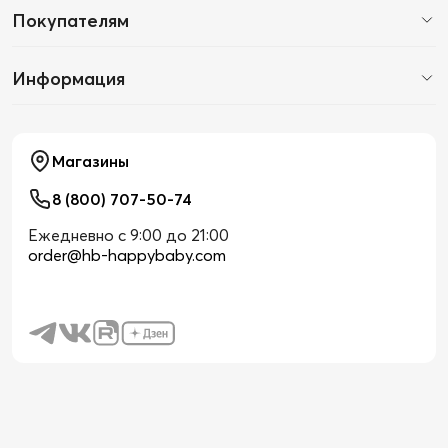
Покупателям
Информация
Магазины
8 (800) 707-50-74
Ежедневно с 9:00 до 21:00
order@hb-happybaby.com